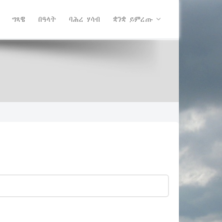
ግጻዌ
በዓላት
ባሕረ ሃሳብ
ቋንቋ ይምረጡ