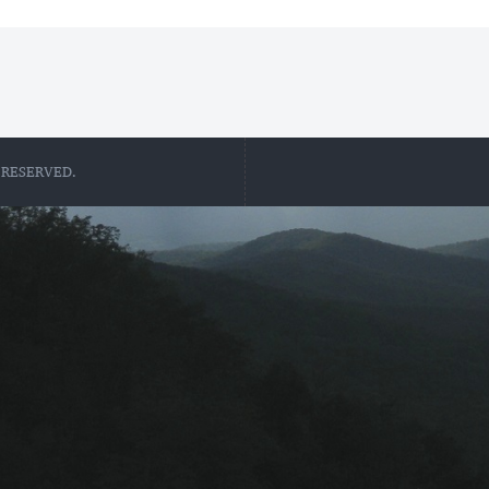
 RESERVED.